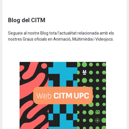
Blog del CITM
Segueix al nostre Blog tota l’actualitat relacionada amb els
nostres Graus oficials en Animació, Multimèdia i Videojocs.