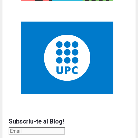
Subscriu-te al Blog!