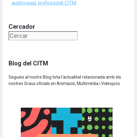
audiovisual
,
professorat CITM
Cercador
Blog del CITM
Segueix al nostre Blog tota l’actualitat relacionada amb els
nostres Graus oficials en Animació, Multimèdia i Videojocs.