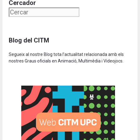
Cercador
Blog del CITM
Segueix al nostre Blog tota l’actualitat relacionada amb els
nostres Graus oficials en Animació, Multimèdia i Videojocs.