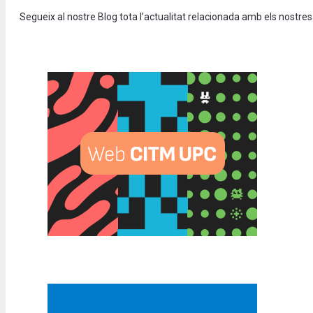
Segueix al nostre Blog tota l’actualitat relacionada amb els nostres