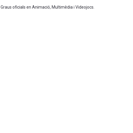
 Graus oficials en Animació, Multimèdia i Videojocs.