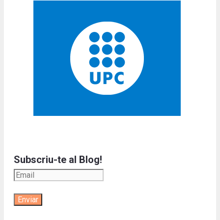
Subscriu-te al Blog!