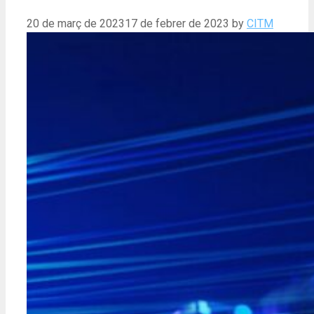
20 de març de 2023
17 de febrer de 2023
by
CITM