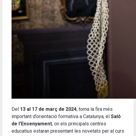
Del
13
al 17 de març de 2024
, torna la fira més
important d’orientació formativa a Catalunya, el
Saló
de l’Ensenyament
, on els principals centres
educatius estaran presentant les novetats per al curs