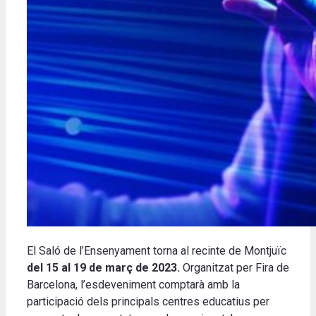
El Saló de l’Ensenyament torna al recinte de Montjuïc
del 15 al 19 de març de 2023.
Organitzat per Fira de
Barcelona, l’esdeveniment comptarà amb la
participació dels principals centres educatius per