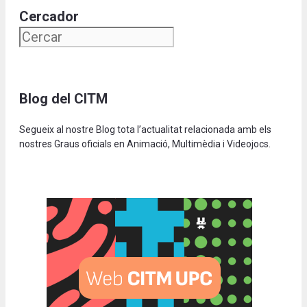
Cercador
Blog del CITM
Segueix al nostre Blog tota l’actualitat relacionada amb els
nostres Graus oficials en Animació, Multimèdia i Videojocs.