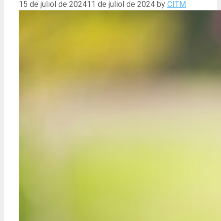
15 de juliol de 2024
11 de juliol de 2024
by
CITM