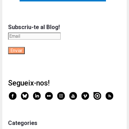
Subscriu-te al Blog!
Segueix-nos!
Categories