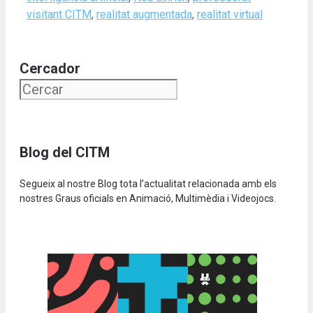
visitant CITM
,
realitat augmentada
,
realitat virtual
Cercador
Blog del CITM
Segueix al nostre Blog tota l’actualitat relacionada amb els
nostres Graus oficials en Animació, Multimèdia i Videojocs.