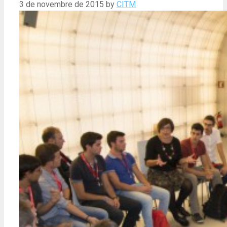
3 de novembre de 2015
by
CITM