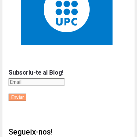
Subscriu-te al Blog!
Segueix-nos!