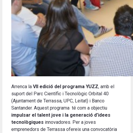
Arrenca la
VII edició del programa YUZZ
, amb el
suport del Parc Científic i Tecnològic Orbital 40
(Ajuntament de Terrassa, UPC, Leitat) i Banco
Santander. Aquest programa té com a objectiu
impulsar el talent jove i la generació d’idees
tecnològiques
innovadores. Per a joves
emprenedors de Terrassa ofereix una convocatòria