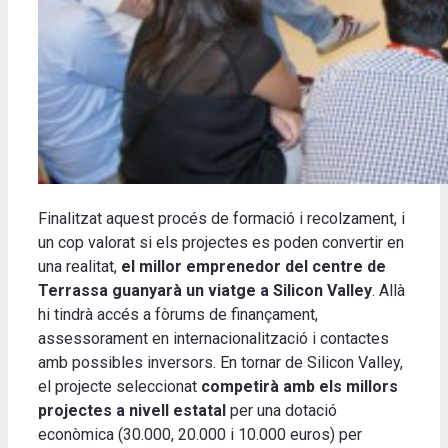
Finalitzat aquest procés de formació i recolzament, i
un cop valorat si els projectes es poden convertir en
una realitat,
el millor emprenedor del centre de
Terrassa guanyarà un viatge a Silicon Valley
. Allà
hi tindrà accés a fòrums de finançament,
assessorament en internacionalització i contactes
amb possibles inversors. En tornar de Silicon Valley,
el projecte seleccionat
competirà amb els millors
projectes a nivell estatal
per una dotació
econòmica (30.000, 20.000 i 10.000 euros) per