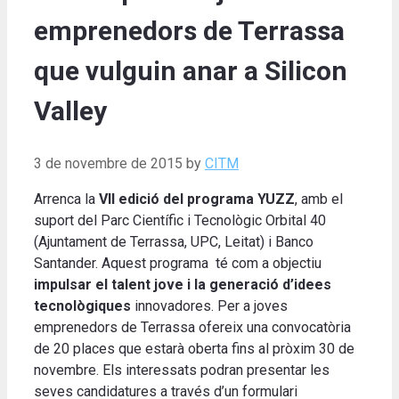
emprenedors de Terrassa
que vulguin anar a Silicon
Valley
3 de novembre de 2015
by
CITM
Arrenca la
VII edició del programa YUZZ
, amb el
suport del Parc Científic i Tecnològic Orbital 40
(Ajuntament de Terrassa, UPC, Leitat) i Banco
Santander. Aquest programa té com a objectiu
impulsar el talent jove i la generació d’idees
tecnològiques
innovadores. Per a joves
emprenedors de Terrassa ofereix una convocatòria
de 20 places que estarà oberta fins al pròxim 30 de
novembre. Els interessats podran presentar les
seves candidatures a través d’un formulari