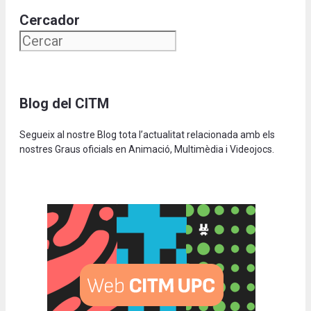
Cercador
Blog del CITM
Segueix al nostre Blog tota l’actualitat relacionada amb els
nostres Graus oficials en Animació, Multimèdia i Videojocs.