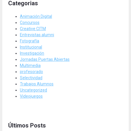
Categorias
Animación Digital
Concursos
Creative CITM
Entrevistas alumni
Fotografía
Institucional
Investigación
Jornadas Puertas Abiertas
Multimedia
profesorado
Selectividad
Trabajos Alumnos
Uncategorized
Videojuegos
Últimos Posts