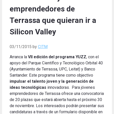
emprendedores de
Terrassa que quieran ir a
Silicon Valley
03/11/2015
by
CITM
Arranca la
VII edición del programa YUZZ
, con el
apoyo del Parque Científico y Tecnológico Orbital 40
(Ayuntamiento de Terrassa, UPC, Leitat) y Banco
Santander. Este programa tiene como objectivo
impulsar el talento joven y la generación de
ideas tecnológicas
innovadoras. Para jóvenes
emprendedores de Terrassa ofrece una convocatoria
de 20 plazas que estará abierta hasta el próximo 30
de noviembre. Los interesados ​​podrán presentar sus
candidaturas a través de un formulario disponible en