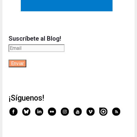
Suscríbete al Blog!
¡Síguenos!