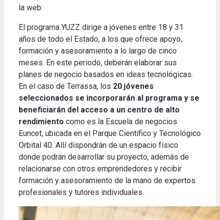
la web.
El programa YUZZ dirige a jóvenes entre 18 y 31
años de todo el Estado, a los que ofrece apoyo,
formación y asesoramiento a lo largo de cinco
meses. En este periodo, deberán elaborar sus
planes de negocio basados ​​en ideas tecnológicas.
En el caso de Terrassa, los
20 jóvenes
seleccionados se incorporarán al programa y se
beneficiarán del acceso a un centro de alto
rendimiento
como es la Escuela de negocios
Euncet, ubicada en el Parque Científico y Tecnológico
Orbital 40. Allí dispondrán de un espacio físico
donde podrán desarrollar su proyecto, además de
relacionarse con otros emprendedores y recibir
formación y asesoramiento de la mano de expertos
profesionales y tutores individuales.