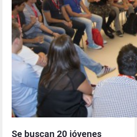
Se buscan 20 jóvenes