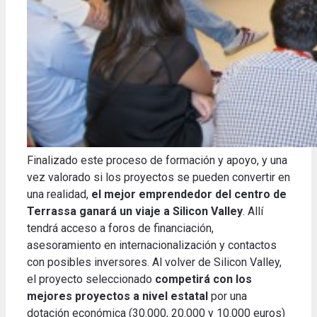
Finalizado este proceso de formación y apoyo, y una
vez valorado si los proyectos se pueden convertir en
una realidad,
el mejor emprendedor del centro de
Terrassa ganará un viaje a Silicon Valley
. Allí
tendrá acceso a foros de financiación,
asesoramiento en internacionalización y contactos
con posibles inversores. Al volver de Silicon Valley,
el proyecto seleccionado
competirá con los
mejores proyectos a nivel estatal
por una
dotación económica (30.000, 20.000 y 10.000 euros)