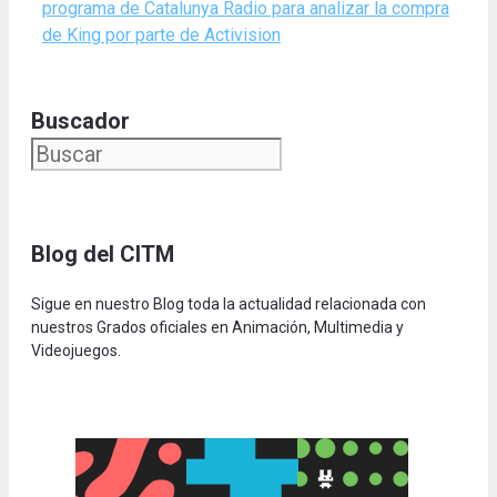
programa de Catalunya Radio para analizar la compra
de King por parte de Activision
Buscador
Blog del CITM
Sigue en nuestro Blog toda la actualidad relacionada con
nuestros Grados oficiales en Animación, Multimedia y
Videojuegos.