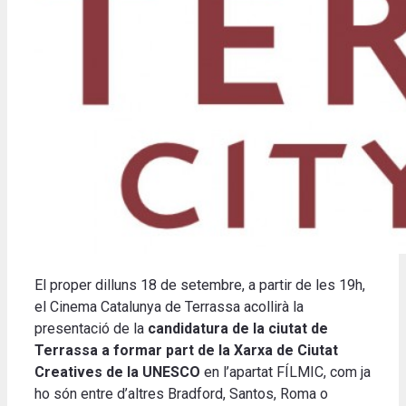
El proper dilluns 18 de setembre, a partir de les 19h,
el Cinema Catalunya de Terrassa acollirà la
presentació de la
candidatura de la ciutat de
Terrassa a formar part de la Xarxa de Ciutat
Creatives de la UNESCO
en l’apartat FÍLMIC, com ja
ho són entre d’altres Bradford, Santos, Roma o