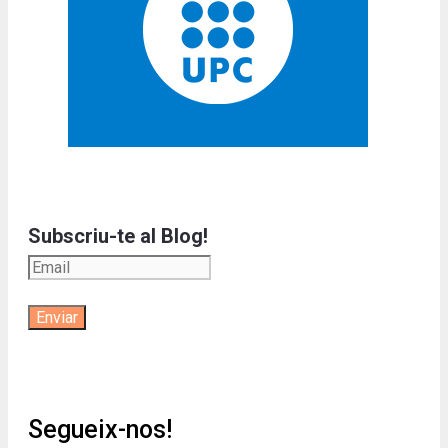
Subscriu-te al Blog!
Segueix-nos!