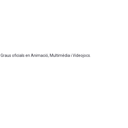
 Graus oficials en Animació, Multimèdia i Videojocs.