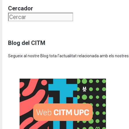
Cercador
Blog del CITM
Segueix al nostre Blog tota l’actualitat relacionada amb els nostres