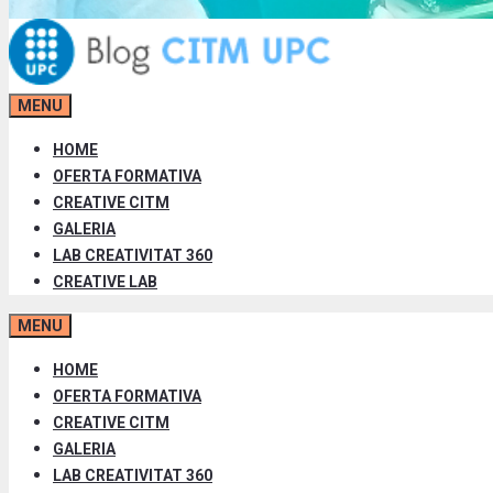
MENU
HOME
OFERTA FORMATIVA
CREATIVE CITM
GALERIA
LAB CREATIVITAT 360
CREATIVE LAB
MENU
HOME
OFERTA FORMATIVA
CREATIVE CITM
GALERIA
LAB CREATIVITAT 360