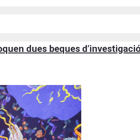
quen dues beques d’investigació 