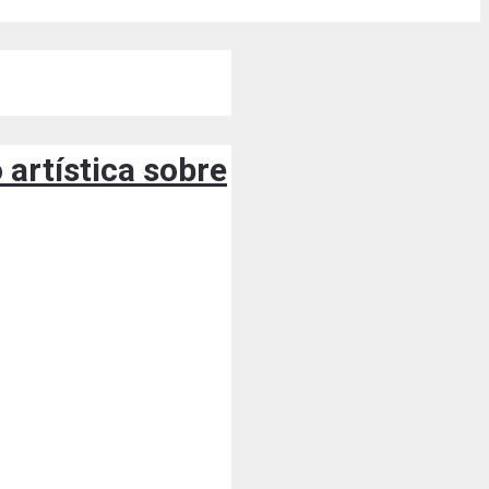
artística sobre