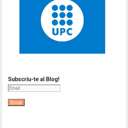
Subscriu-te al Blog!