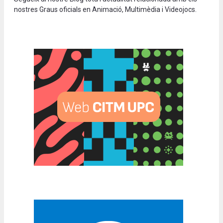
nostres Graus oficials en Animació, Multimèdia i Videojocs.