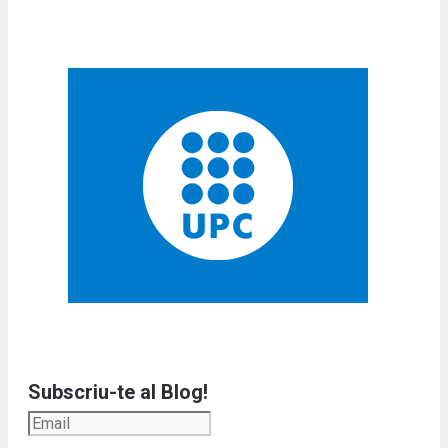
Subscriu-te al Blog!