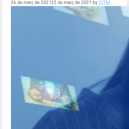
26 de març de 2021
25 de març de 2021
by
CITM