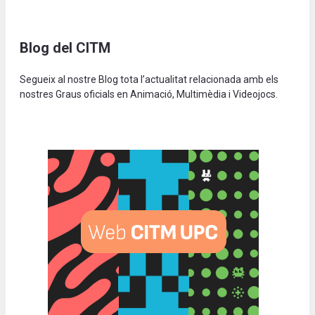
Blog del CITM
Segueix al nostre Blog tota l’actualitat relacionada amb els
nostres Graus oficials en Animació, Multimèdia i Videojocs.