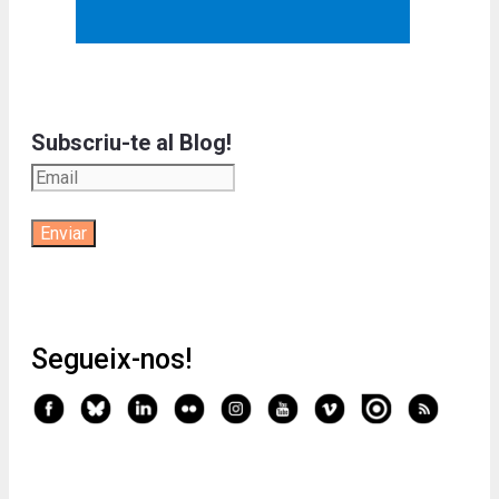
Subscriu-te al Blog!
Segueix-nos!