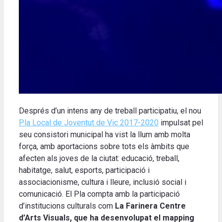
Després d’un intens any de treball participatiu, el nou
Pla Local de Joventut de Vic 2017-2020
impulsat pel
seu consistori municipal ha vist la llum amb molta
força, amb aportacions sobre tots els àmbits que
afecten als joves de la ciutat: educació, treball,
habitatge, salut, esports, participació i
associacionisme, cultura i lleure, inclusió social i
comunicació. El Pla compta amb la participació
d’institucions culturals com
La Farinera Centre
d’Arts Visuals, que ha desenvolupat el mapping