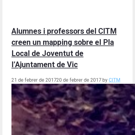
Alumnes i professors del CITM
creen un mapping sobre el Pla
Local de Joventut de
l’Ajuntament de Vic
21 de febrer de 2017
20 de febrer de 2017
by
CITM