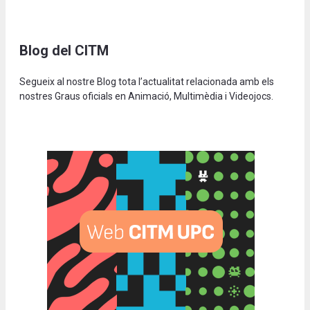
Blog del CITM
Segueix al nostre Blog tota l’actualitat relacionada amb els
nostres Graus oficials en Animació, Multimèdia i Videojocs.