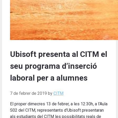
Ubisoft presenta al CITM el
seu programa d’inserció
laboral per a alumnes
7 de febrer de 2019
by
CITM
El proper dimecres 13 de febrer, a les 12:30h, a l’Aula
S02 del CITM, representants d’Ubisoft presentaran
als estudiants del CITM les possibilitats reals de