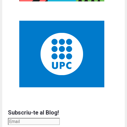
Subscriu-te al Blog!