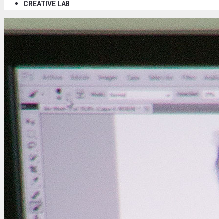
CREATIVE LAB