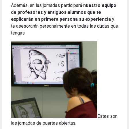
Además, en las jornadas participará
nuestro equipo
de profesores y antiguos alumnos que te
explicarán en primera persona su experiencia
y
te asesorarán personalmente en todas las dudas que
tengas.
Estas son
las jornadas de puertas abiertas: