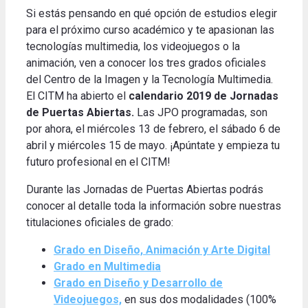
Si estás pensando en qué opción de estudios elegir
para el próximo curso académico y te apasionan las
tecnologías multimedia, los videojuegos o la
animación, ven a conocer los tres grados oficiales
del Centro de la Imagen y la Tecnología Multimedia.
El CITM ha abierto el
calendario 2019 de Jornadas
de Puertas Abiertas.
Las JPO programadas, son
por ahora, el miércoles 13 de febrero, el sábado 6 de
abril y miércoles 15 de mayo. ¡Apúntate y empieza tu
futuro profesional en el CITM!
Durante las Jornadas de Puertas Abiertas podrás
conocer al detalle toda la información sobre nuestras
titulaciones oficiales de grado:
Grado en Diseño, Animación y Arte Digital
Grado en Multimedia
Grado en Diseño y Desarrollo de
Videojuegos,
en sus dos modalidades (100%