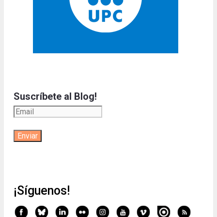
Suscríbete al Blog!
¡Síguenos!