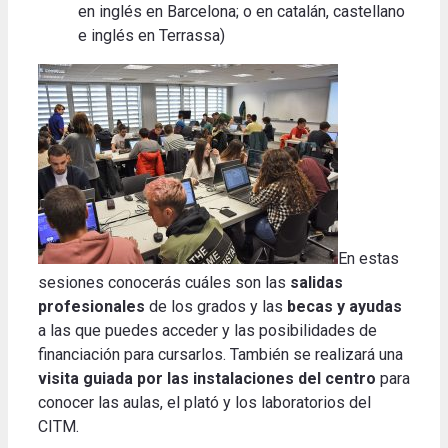
en inglés en Barcelona; ​​o en catalán, castellano
e inglés en Terrassa)
En estas
sesiones conocerás cuáles son las
salidas
profesionales
de los grados y las
becas y ayudas
a las que puedes acceder y las posibilidades de
financiación para cursarlos. También se realizará una
visita guiada por las instalaciones del centro
para
conocer las aulas, el plató y los laboratorios del
CITM.