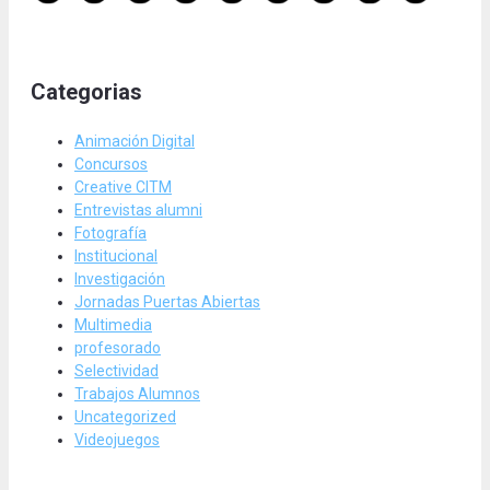
Categorias
Animación Digital
Concursos
Creative CITM
Entrevistas alumni
Fotografía
Institucional
Investigación
Jornadas Puertas Abiertas
Multimedia
profesorado
Selectividad
Trabajos Alumnos
Uncategorized
Videojuegos