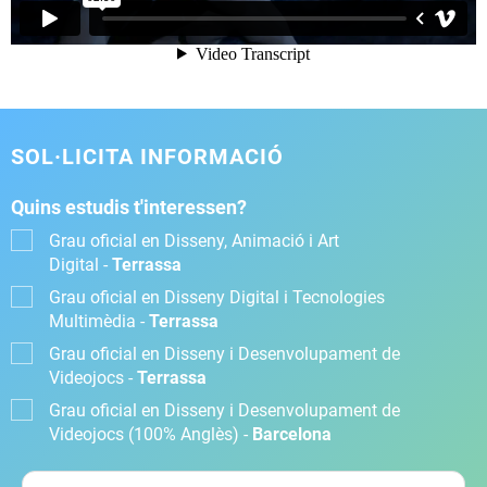
SOL·LICITA INFORMACIÓ
Quins estudis t'interessen?
Grau oficial en Disseny, Animació i Art
Digital -
Terrassa
Grau oficial en Disseny Digital i Tecnologies
Multimèdia -
Terrassa
Grau oficial en Disseny i Desenvolupament de
Videojocs -
Terrassa
Grau oficial en Disseny i Desenvolupament de
Videojocs (100% Anglès) -
Barcelona