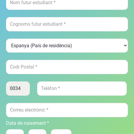
Data de naixement *