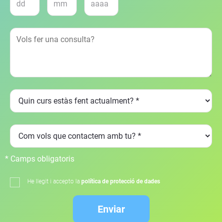
* Camps obligatoris
He llegit i accepto la
política de protecció de dades
Enviar