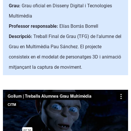
Grau:
Grau oficial en Disseny Digital i Tecnologies
Multimèdia
Professor responsable:
Elías Borrás Borrell
Descripció:
Treball Final de Grau (TFG) de l'alumne del
Grau en Multimèdia Pau Sánchez. El projecte
consisteix en el modelat de personatges 3D i animació
mitjançant la captura de moviment.