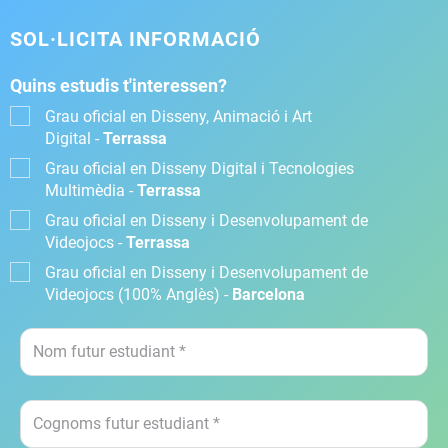
SOL·LICITA INFORMACIÓ
Quins estudis t'interessen?
Grau oficial en Disseny, Animació i Art
Digital -
Terrassa
Grau oficial en Disseny Digital i Tecnologies
Multimèdia -
Terrassa
Grau oficial en Disseny i Desenvolupament de
Videojocs -
Terrassa
Grau oficial en Disseny i Desenvolupament de
Videojocs (100% Anglès) -
Barcelona