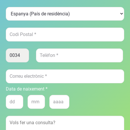
Data de naixement *