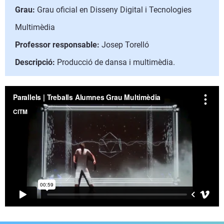
Grau:
Grau oficial en Disseny Digital i Tecnologies
Multimèdia
Professor responsable:
Josep Torelló
Descripció:
Producció de dansa i multimèdia.