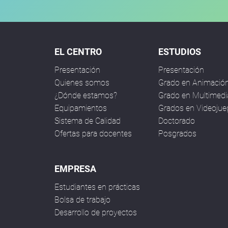
EL CENTRO
ESTUDIOS
Presentación
Presentación
Quienes somos
Grado en Animació
¿Dónde estamos?
Grado en Multimedi
Equipamientos
Grados en Videoju
Sistema de Calidad
Doctorado
Ofertas para docentes
Posgrados
EMPRESA
Estudiantes en prácticas
Bolsa de trabajo
Desarrollo de proyectos