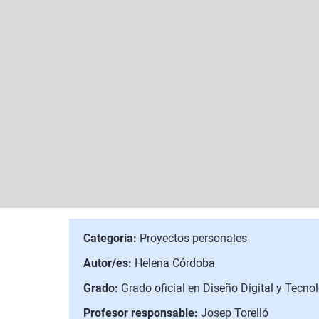
Categoría:
Proyectos personales
Autor/es:
Helena Córdoba
Grado:
Grado oficial en Diseño Digital y Tecno
Profesor responsable:
Josep Torelló