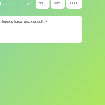
ha de nacimiento *