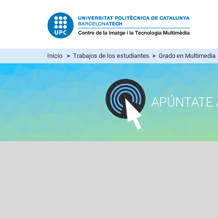
Inicio
>
Trabajos de los estudiantes
>
Grado en Multimedia
APÚNTATE 