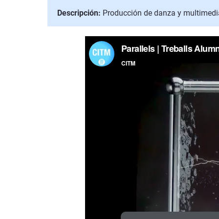
Descripción:
Producción de danza y multimedi