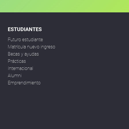
ESTUDIANTES
Futuro estudiante
Matrícula nuevo ingreso
Becas y ayudas
Prácticas
Internacional
Alumni
Emprendimiento