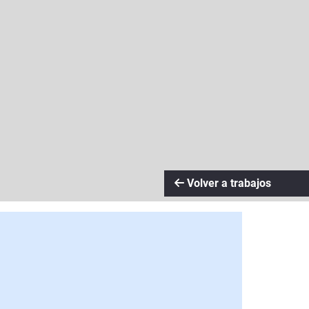
Volver a trabajos