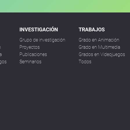
INVESTIGACIÓN
TRABAJOS
Grupo de investigación
Grado en Animación
n
Proyectos
Grado en Multimedia
a
Publicaciones
Grados en Videojuegos
egos
Seminarios
Todos