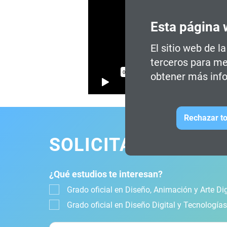
Esta página 
El sitio web de l
terceros para me
obtener más info
Rechazar to
SOLICITA INFORMA
¿Qué estudios te interesan?
Grado oficial en Diseño, Animación y Arte Dig
Grado oficial en Diseño Digital y Tecnología