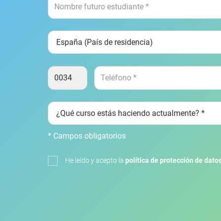
* Campos obligatorios
He leído y acepto la
política de protección de dato