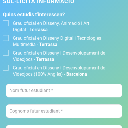
SOL·LICITA INFORMACIÓ
Quins estudis t'interessen?
Grau oficial en Disseny, Animació i Art
Digital -
Terrassa
Grau oficial en Disseny Digital i Tecnologies
Multimèdia -
Terrassa
Grau oficial en Disseny i Desenvolupament de
Videojocs -
Terrassa
Grau oficial en Disseny i Desenvolupament de
Videojocs (100% Anglès) -
Barcelona