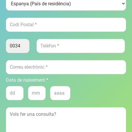
Data de naixement *