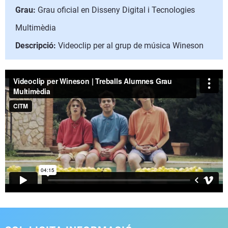
Grau:
Grau oficial en Disseny Digital i Tecnologies
Multimèdia
Descripció:
Videoclip per al grup de música Wineson