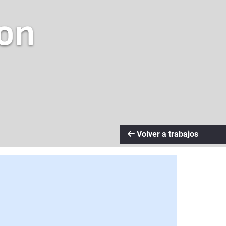
son
Volver a trabajos