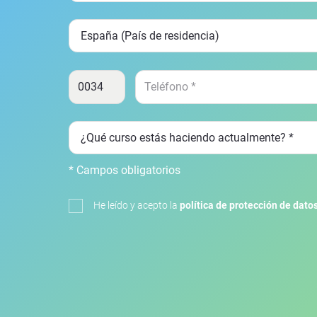
* Campos obligatorios
He leído y acepto la
política de protección de dato