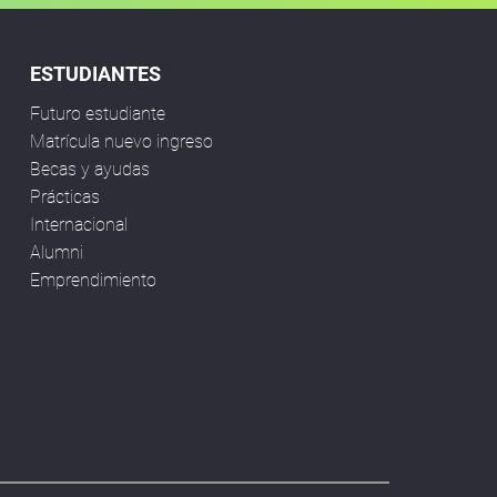
ESTUDIANTES
Futuro estudiante
Matrícula nuevo ingreso
Becas y ayudas
Prácticas
Internacional
Alumni
Emprendimiento