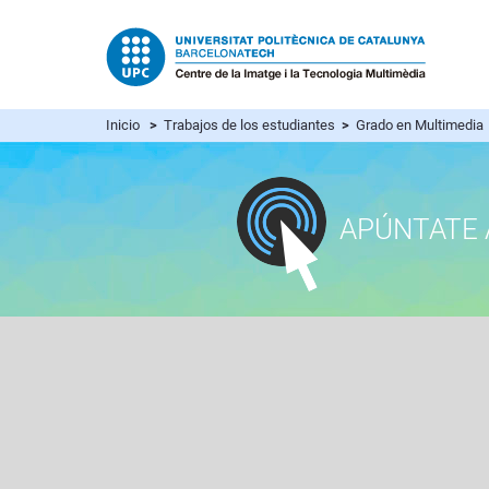
Inicio
>
Trabajos de los estudiantes
>
Grado en Multimedia
APÚNTATE 