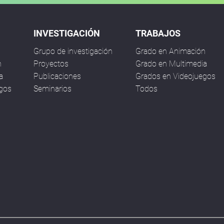
INVESTIGACIÓN
TRABAJOS
Grupo de investigación
Grado en Animación
n
Proyectos
Grado en Multimedia
a
Publicaciones
Grados en Videojuegos
egos
Seminarios
Todos