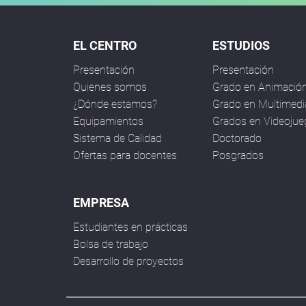
EL CENTRO
ESTUDIOS
Presentación
Presentación
Quienes somos
Grado en Animació
¿Dónde estamos?
Grado en Multimedi
Equipamientos
Grados en Videoju
Sistema de Calidad
Doctorado
Ofertas para docentes
Posgrados
EMPRESA
Estudiantes en prácticas
Bolsa de trabajo
Desarrollo de proyectos