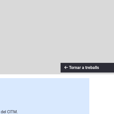
Tornar a treballs
l del CITM.