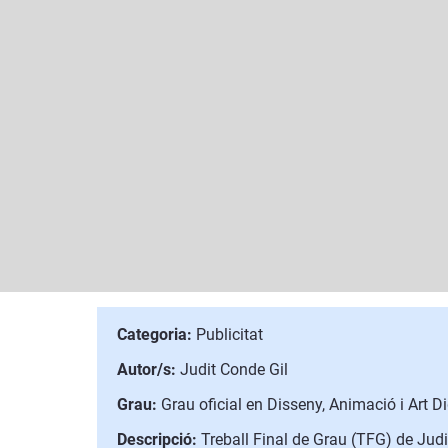
Categoria:
Publicitat
Autor/s:
Judit Conde Gil
Grau:
Grau oficial en Disseny, Animació i Art Di
Descripció:
Treball Final de Grau (TFG) de Judi