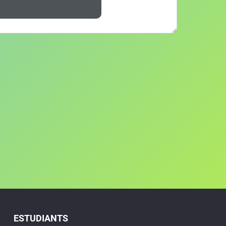
ESTUDIANTS