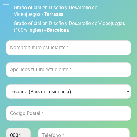
Grado oficial en Diseño y Desarrollo de
Videojuegos -
Terrassa
Grado oficial en Diseño y Desarrollo de Videojuegos
(100% Inglés) -
Barcelona