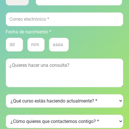
Fecha de nacimiento *