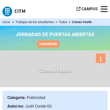
CAMPUS
Inicio
>
Trabajos de los estudiantes
>
Todos
> Comes Vestis
JORNADAS DE PUERTAS ABIERTAS
Inscríbete
Comes Vestis
Categoría:
Publicidad
Autor/es:
Judit Conde Gil