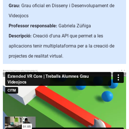
Grau:
Grau oficial en Disseny i Desenvolupament de
Videojocs
Professor responsable:
Gabriela Zúñiga
Descripció:
Creació d'una API que permet a les
aplicacions tenir multiplataforma per a la creació de
projectes de realitat virtual.