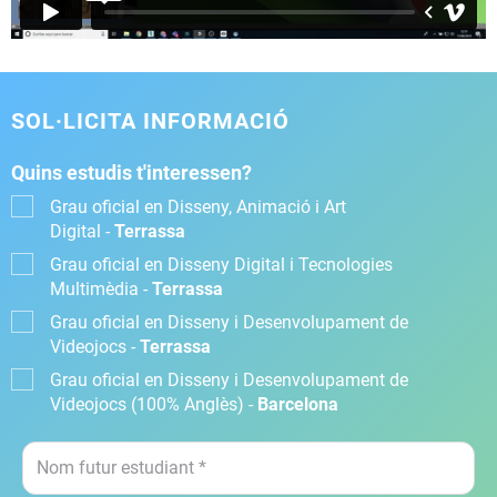
SOL·LICITA INFORMACIÓ
Quins estudis t'interessen?
Grau oficial en Disseny, Animació i Art
Digital -
Terrassa
Grau oficial en Disseny Digital i Tecnologies
Multimèdia -
Terrassa
Grau oficial en Disseny i Desenvolupament de
Videojocs -
Terrassa
Grau oficial en Disseny i Desenvolupament de
Videojocs (100% Anglès) -
Barcelona