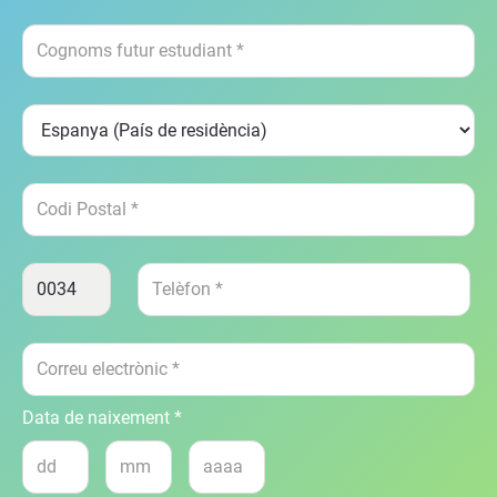
Data de naixement *