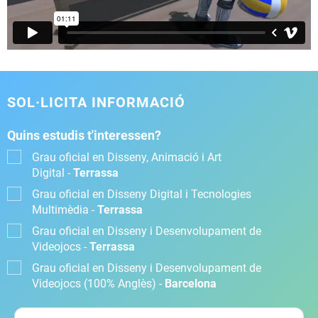
SOL·LICITA INFORMACIÓ
Quins estudis t'interessen?
Grau oficial en Disseny, Animació i Art
Digital -
Terrassa
Grau oficial en Disseny Digital i Tecnologies
Multimèdia -
Terrassa
Grau oficial en Disseny i Desenvolupament de
Videojocs -
Terrassa
Grau oficial en Disseny i Desenvolupament de
Videojocs (100% Anglès) -
Barcelona