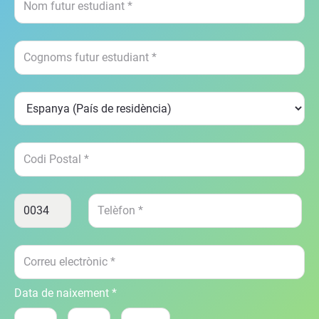
Data de naixement *