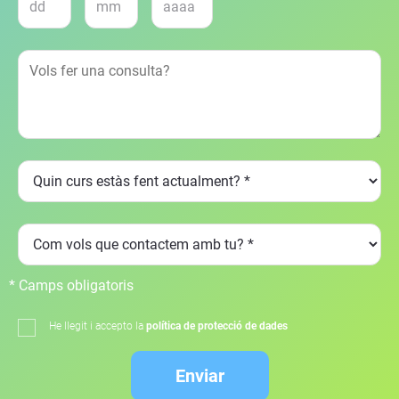
* Camps obligatoris
He llegit i accepto la
política de protecció de dades
Enviar