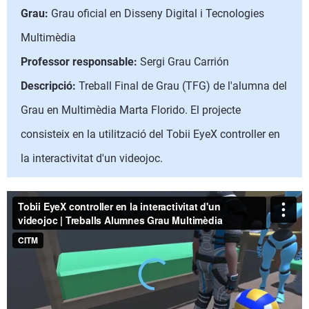
Grau:
Grau oficial en Disseny Digital i Tecnologies
Multimèdia
Professor responsable:
Sergi Grau Carrión
Descripció:
Treball Final de Grau (TFG) de l'alumna del
Grau en Multimèdia Marta Florido. El projecte
consisteix en la utilització del Tobii EyeX controller en
la interactivitat d'un videojoc.