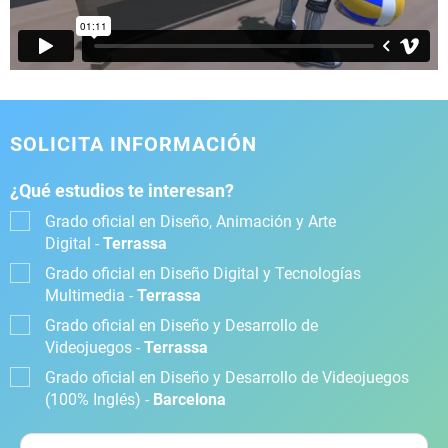
SOLICITA INFORMACIÓN
¿Qué estudios te interesan?
Grado oficial en Diseño, Animación y Arte
Digital -
Terrassa
Grado oficial en Diseño Digital y Tecnologías
Multimedia -
Terrassa
Grado oficial en Diseño y Desarrollo de
Videojuegos -
Terrassa
Grado oficial en Diseño y Desarrollo de Videojuegos
(100% Inglés) -
Barcelona