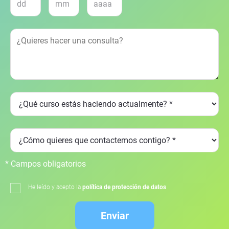
* Campos obligatorios
He leído y acepto la
política de protección de datos
Enviar