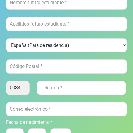
Fecha de nacimiento *