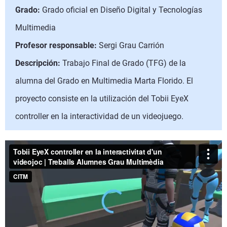
Grado:
Grado oficial en Diseño Digital y Tecnologías
Multimedia
Profesor responsable:
Sergi Grau Carrión
Descripción:
Trabajo Final de Grado (TFG) de la
alumna del Grado en Multimedia Marta Florido. El
proyecto consiste en la utilización del Tobii EyeX
controller en la interactividad de un videojuego.