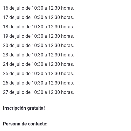
16 de julio de 10:30 a 12:30 horas.
17 de julio de 10:30 a 12:30 horas.
18 de julio de 10:30 a 12:30 horas.
19 de julio de 10:30 a 12:30 horas.
20 de julio de 10:30 a 12:30 horas.
23 de julio de 10:30 a 12:30 horas.
24 de julio de 10:30 a 12:30 horas.
25 de julio de 10:30 a 12:30 horas.
26 de julio de 10:30 a 12:30 horas.
27 de julio de 10:30 a 12:30 horas.
Inscripción gratuita!
Persona de contacte
: