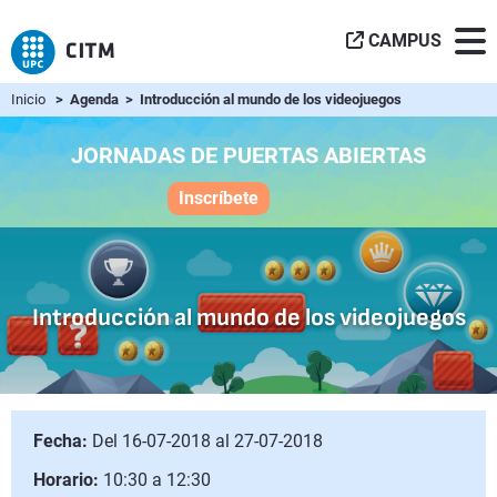
CAMPUS
Inicio
> Agenda > Introducción al mundo de los videojuegos
JORNADAS DE PUERTAS ABIERTAS
Inscríbete
Introducción al mundo de los videojuegos
Fecha:
Del 16-07-2018 al 27-07-2018
Horario:
10:30 a 12:30