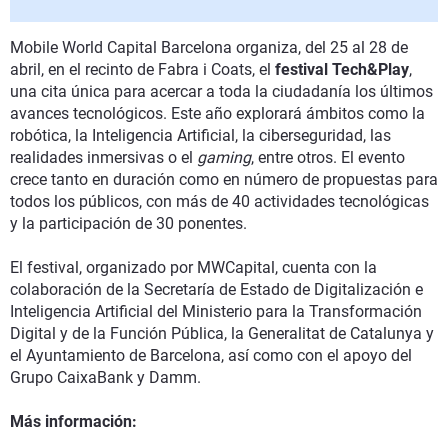
Mobile World Capital Barcelona organiza, del 25 al 28 de
abril, en el recinto de Fabra i Coats, el
festival Tech&Play
,
una cita única para acercar a toda la ciudadanía los últimos
avances tecnológicos. Este año explorará ámbitos como la
robótica, la Inteligencia Artificial, la ciberseguridad, las
realidades inmersivas o el
gaming
, entre otros. El evento
crece tanto en duración como en número de propuestas para
todos los públicos, con más de 40 actividades tecnológicas
y la participación de 30 ponentes.
El festival, organizado por MWCapital, cuenta con la
colaboración de la Secretaría de Estado de Digitalización e
Inteligencia Artificial del Ministerio para la Transformación
Digital y de la Función Pública, la Generalitat de Catalunya y
el Ayuntamiento de Barcelona, así como con el apoyo del
Grupo CaixaBank y Damm.
Más información: