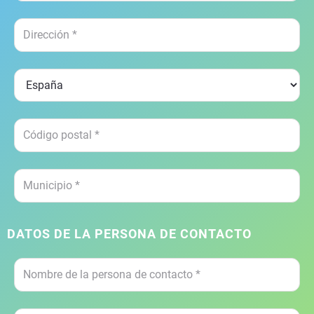
DATOS DE LA PERSONA DE CONTACTO