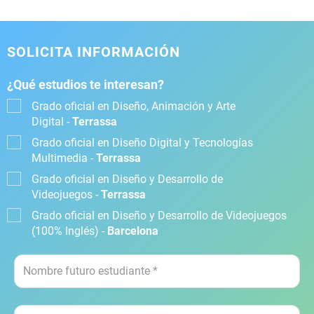
SOLICITA INFORMACIÓN
¿Qué estudios te interesan?
Grado oficial en Diseño, Animación y Arte
Digital -
Terrassa
Grado oficial en Diseño Digital y Tecnologías
Multimedia -
Terrassa
Grado oficial en Diseño y Desarrollo de
Videojuegos -
Terrassa
Grado oficial en Diseño y Desarrollo de Videojuegos
(100% Inglés) -
Barcelona