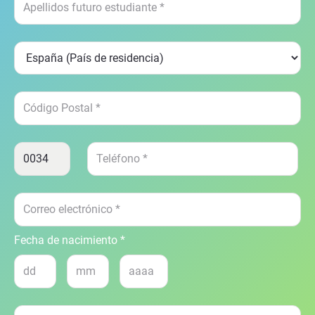
Fecha de nacimiento *