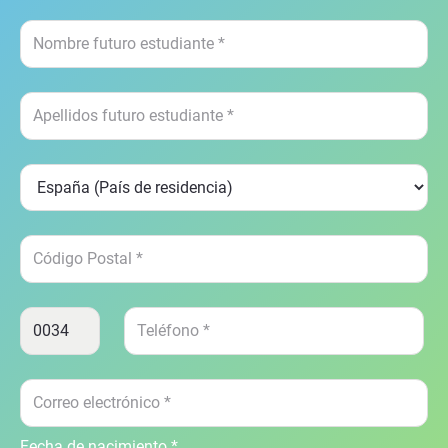
Fecha de nacimiento *