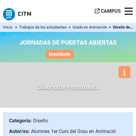
CAMPUS
Inicio
>
Trabajos de los estudiantes
>
Grado en Animación
> Diseño de Personajes
JORNADAS DE PUERTAS ABIERTAS
Inscríbete
Diseño de Personajes
Categoría:
Diseño
Autor/es:
Alumnes 1er Curs del Grau en Animació