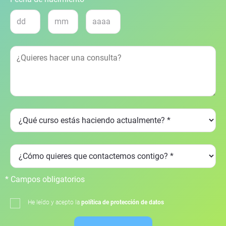
* Campos obligatorios
He leído y acepto la
política de protección de datos