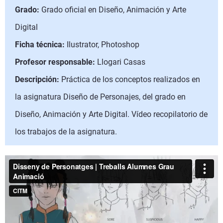
Grado:
Grado oficial en Diseño, Animación y Arte
Digital
Ficha técnica:
Ilustrator, Photoshop
Profesor responsable:
Llogari Casas
Descripción:
Práctica de los conceptos realizados en
la asignatura Diseño de Personajes, del grado en
Diseño, Animación y Arte Digital. Vídeo recopilatorio de
los trabajos de la asignatura.