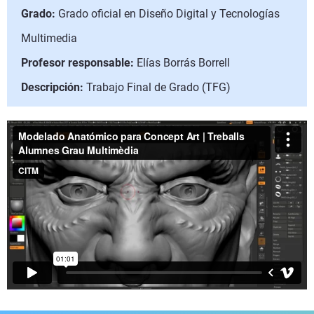
Grado:
Grado oficial en Diseño Digital y Tecnologías
Multimedia
Profesor responsable:
Elías Borrás Borrell
Descripción:
Trabajo Final de Grado (TFG)