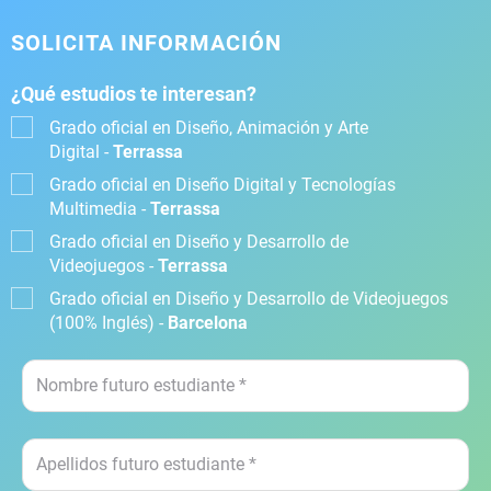
SOLICITA INFORMACIÓN
¿Qué estudios te interesan?
Grado oficial en Diseño, Animación y Arte
Digital -
Terrassa
Grado oficial en Diseño Digital y Tecnologías
Multimedia -
Terrassa
Grado oficial en Diseño y Desarrollo de
Videojuegos -
Terrassa
Grado oficial en Diseño y Desarrollo de Videojuegos
(100% Inglés) -
Barcelona