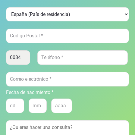
Fecha de nacimiento *