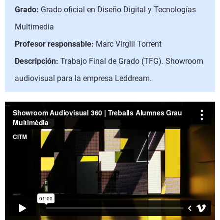
Grado:
Grado oficial en Diseño Digital y Tecnologías
Multimedia
Profesor responsable:
Marc Virgili Torrent
Descripción:
Trabajo Final de Grado (TFG). Showroom
audiovisual para la empresa Leddream.