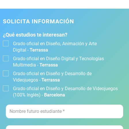
SOLICITA INFORMACIÓN
¿Qué estudios te interesan?
Grado oficial en Diseño, Animación y Arte
Digital -
Terrassa
Grado oficial en Diseño Digital y Tecnologías
Multimedia -
Terrassa
Grado oficial en Diseño y Desarrollo de
Videojuegos -
Terrassa
Grado oficial en Diseño y Desarrollo de Videojuegos
(100% Inglés) -
Barcelona