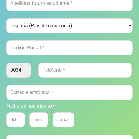
Fecha de nacimiento *