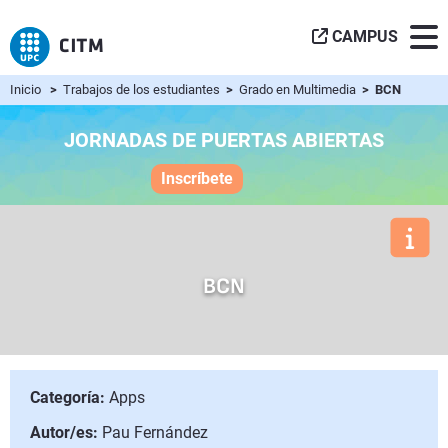
CAMPUS
Inicio
>
Trabajos de los estudiantes
>
Grado en Multimedia
> BCN
JORNADAS DE PUERTAS ABIERTAS
Inscríbete
BCN
Categoría:
Apps
Autor/es:
Pau Fernández