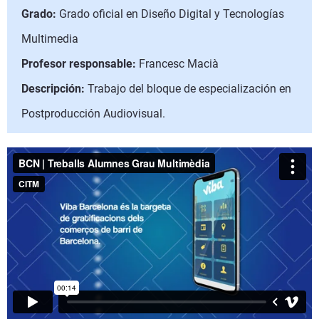
Grado:
Grado oficial en Diseño Digital y Tecnologías
Multimedia
Profesor responsable:
Francesc Macià
Descripción:
Trabajo del bloque de especialización en
Postproducción Audiovisual.