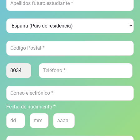
Fecha de nacimiento *