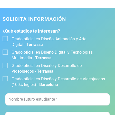
SOLICITA INFORMACIÓN
¿Qué estudios te interesan?
Grado oficial en Diseño, Animación y Arte
Digital -
Terrassa
Grado oficial en Diseño Digital y Tecnologías
Multimedia -
Terrassa
Grado oficial en Diseño y Desarrollo de
Videojuegos -
Terrassa
Grado oficial en Diseño y Desarrollo de Videojuegos
(100% Inglés) -
Barcelona