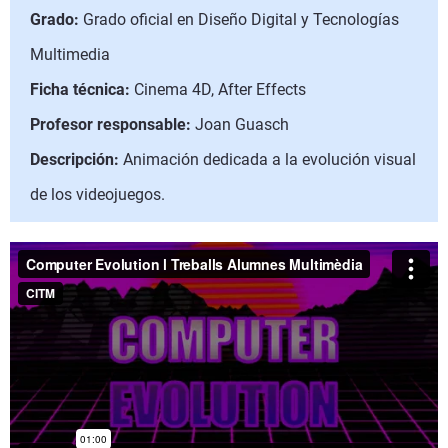
Grado:
Grado oficial en Diseño Digital y Tecnologías
Multimedia
Ficha técnica:
Cinema 4D, After Effects
Profesor responsable:
Joan Guasch
Descripción:
Animación dedicada a la evolución visual
de los videojuegos.