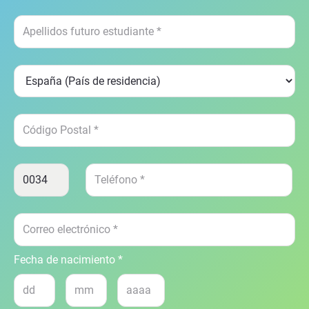
Fecha de nacimiento *