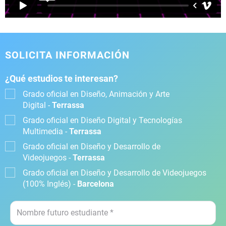
SOLICITA INFORMACIÓN
¿Qué estudios te interesan?
Grado oficial en Diseño, Animación y Arte
Digital -
Terrassa
Grado oficial en Diseño Digital y Tecnologías
Multimedia -
Terrassa
Grado oficial en Diseño y Desarrollo de
Videojuegos -
Terrassa
Grado oficial en Diseño y Desarrollo de Videojuegos
(100% Inglés) -
Barcelona