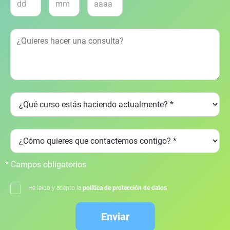
* Campos obligatorios
He leído y acepto la
política de protección de datos
Enviar