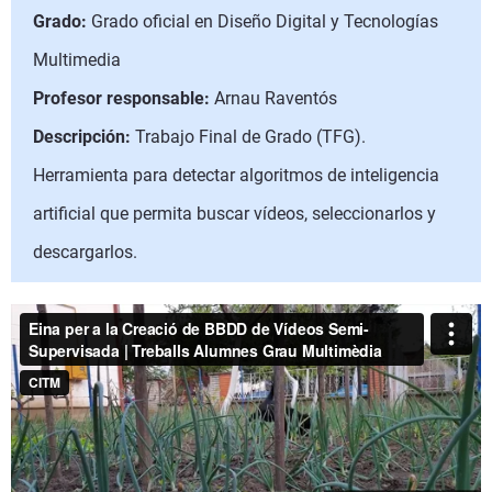
Grado:
Grado oficial en Diseño Digital y Tecnologías
Multimedia
Profesor responsable:
Arnau Raventós
Descripción:
Trabajo Final de Grado (TFG).
Herramienta para detectar algoritmos de inteligencia
artificial que permita buscar vídeos, seleccionarlos y
descargarlos.