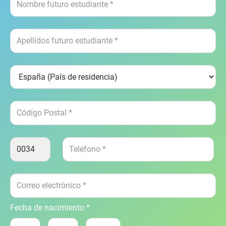
Fecha de nacimiento *