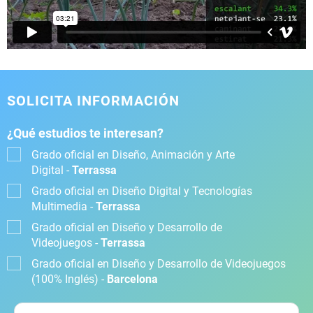
SOLICITA INFORMACIÓN
¿Qué estudios te interesan?
Grado oficial en Diseño, Animación y Arte
Digital -
Terrassa
Grado oficial en Diseño Digital y Tecnologías
Multimedia -
Terrassa
Grado oficial en Diseño y Desarrollo de
Videojuegos -
Terrassa
Grado oficial en Diseño y Desarrollo de Videojuegos
(100% Inglés) -
Barcelona