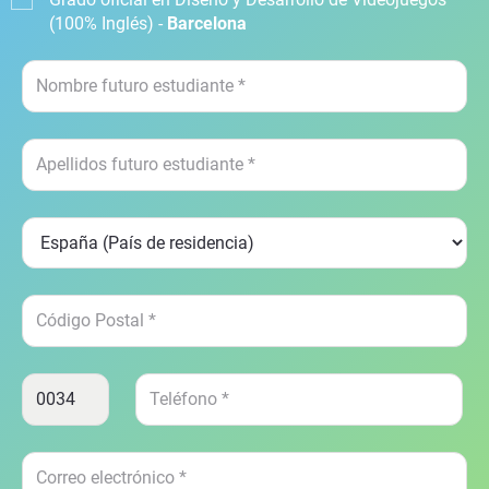
(100% Inglés) -
Barcelona