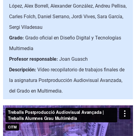
López, Alex Borrell, Alexander González, Andreu Pellisa,
Carles Folch, Daniel Serrano, Jordi Vives, Sara García,
Sergi Viladesau
Grado:
Grado oficial en Diseño Digital y Tecnologías
Multimedia
Profesor responsable:
Joan Guasch
Descripción:
Vídeo recopilatorio de trabajos finales de
la asignatura Postproducción Audiovisual Avanzada,
del Grado en Multimedia.