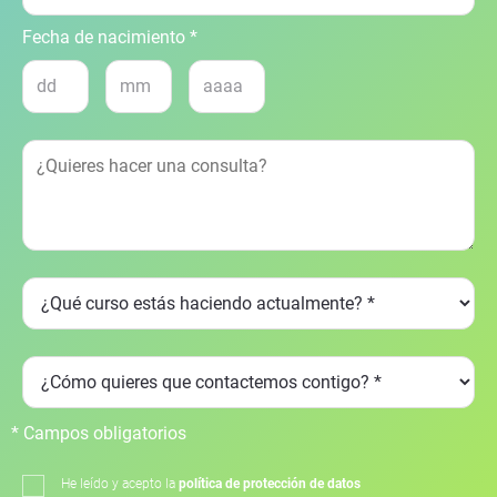
Fecha de nacimiento *
* Campos obligatorios
He leído y acepto la
política de protección de datos