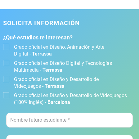
SOLICITA INFORMACIÓN
¿Qué estudios te interesan?
Grado oficial en Diseño, Animación y Arte
Digital -
Terrassa
Grado oficial en Diseño Digital y Tecnologías
Multimedia -
Terrassa
Grado oficial en Diseño y Desarrollo de
Videojuegos -
Terrassa
Grado oficial en Diseño y Desarrollo de Videojuegos
(100% Inglés) -
Barcelona