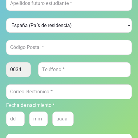
Fecha de nacimiento *