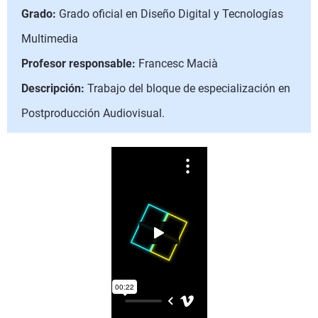
Grado:
Grado oficial en Diseño Digital y Tecnologías
Multimedia
Profesor responsable:
Francesc Macià
Descripción:
Trabajo del bloque de especialización en
Postproducción Audiovisual.