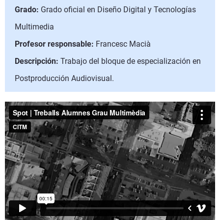
Grado:
Grado oficial en Diseño Digital y Tecnologías
Multimedia
Profesor responsable:
Francesc Macià
Descripción:
Trabajo del bloque de especialización en
Postproducción Audiovisual.