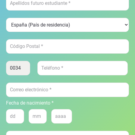
Fecha de nacimiento *