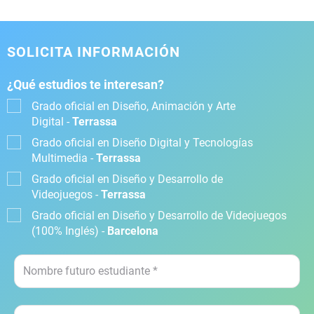
SOLICITA INFORMACIÓN
¿Qué estudios te interesan?
Grado oficial en Diseño, Animación y Arte
Digital -
Terrassa
Grado oficial en Diseño Digital y Tecnologías
Multimedia -
Terrassa
Grado oficial en Diseño y Desarrollo de
Videojuegos -
Terrassa
Grado oficial en Diseño y Desarrollo de Videojuegos
(100% Inglés) -
Barcelona