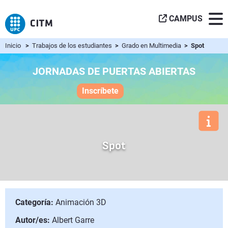
CAMPUS
Inicio
>
Trabajos de los estudiantes
>
Grado en Multimedia
> Spot
JORNADAS DE PUERTAS ABIERTAS
Inscríbete
Spot
Categoría:
Animación 3D
Autor/es:
Albert Garre