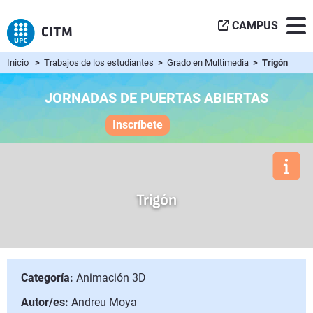
CAMPUS
Inicio
>
Trabajos de los estudiantes
>
Grado en Multimedia
> Trigón
JORNADAS DE PUERTAS ABIERTAS
Inscríbete
Trigón
Categoría:
Animación 3D
Autor/es:
Andreu Moya