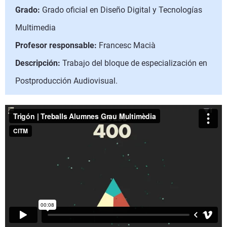
Grado:
Grado oficial en Diseño Digital y Tecnologías
Multimedia
Profesor responsable:
Francesc Macià
Descripción:
Trabajo del bloque de especialización en
Postproducción Audiovisual.