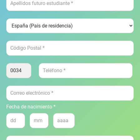
Fecha de nacimiento *