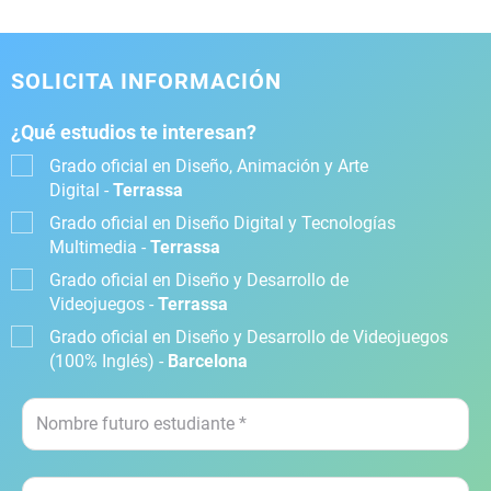
SOLICITA INFORMACIÓN
¿Qué estudios te interesan?
Grado oficial en Diseño, Animación y Arte
Digital -
Terrassa
Grado oficial en Diseño Digital y Tecnologías
Multimedia -
Terrassa
Grado oficial en Diseño y Desarrollo de
Videojuegos -
Terrassa
Grado oficial en Diseño y Desarrollo de Videojuegos
(100% Inglés) -
Barcelona