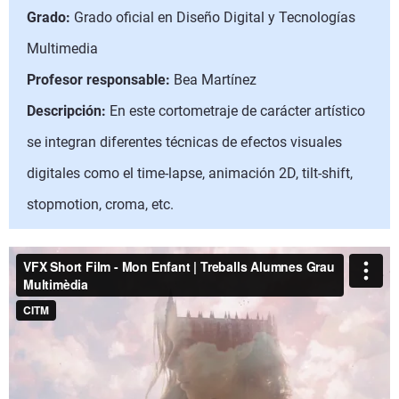
Grado:
Grado oficial en Diseño Digital y Tecnologías
Multimedia
Profesor responsable:
Bea Martínez
Descripción:
En este cortometraje de carácter artístico
se integran diferentes técnicas de efectos visuales
digitales como el time-lapse, animación 2D, tilt-shift,
stopmotion, croma, etc.