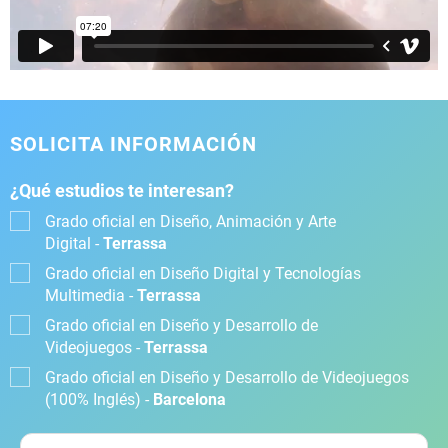
SOLICITA INFORMACIÓN
¿Qué estudios te interesan?
Grado oficial en Diseño, Animación y Arte
Digital -
Terrassa
Grado oficial en Diseño Digital y Tecnologías
Multimedia -
Terrassa
Grado oficial en Diseño y Desarrollo de
Videojuegos -
Terrassa
Grado oficial en Diseño y Desarrollo de Videojuegos
(100% Inglés) -
Barcelona