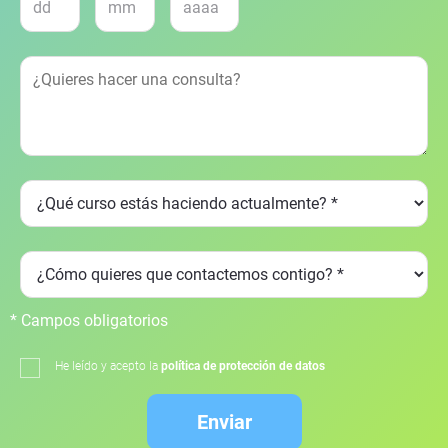
* Campos obligatorios
He leído y acepto la
política de protección de datos
Enviar