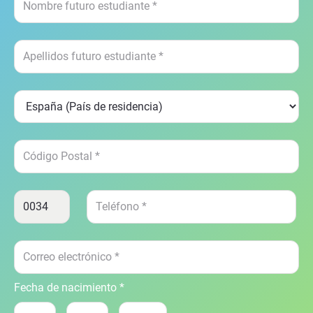
Fecha de nacimiento *