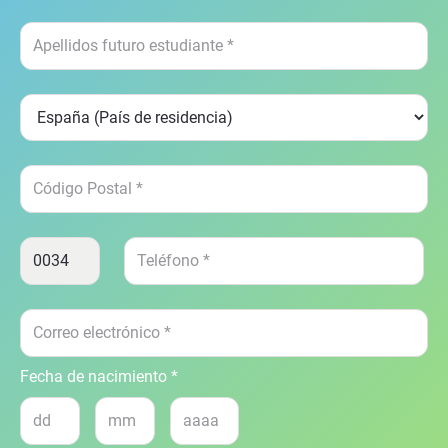
Fecha de nacimiento *