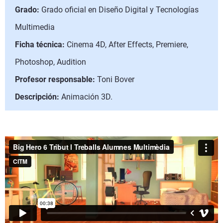
Grado:
Grado oficial en Diseño Digital y Tecnologías
Multimedia
Ficha técnica:
Cinema 4D, After Effects, Premiere,
Photoshop, Audition
Profesor responsable:
Toni Bover
Descripción:
Animación 3D.