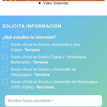
SOLICITA INFORMACIÓN
¿Qué estudios te interesan?
Grado oficial en Diseño, Animación y Arte
Digital -
Terrassa
Grado oficial en Diseño Digital y Tecnologías
Multimedia -
Terrassa
Grado oficial en Diseño y Desarrollo de
Videojuegos -
Terrassa
Grado oficial en Diseño y Desarrollo de Videojuegos
(100% Inglés) -
Barcelona