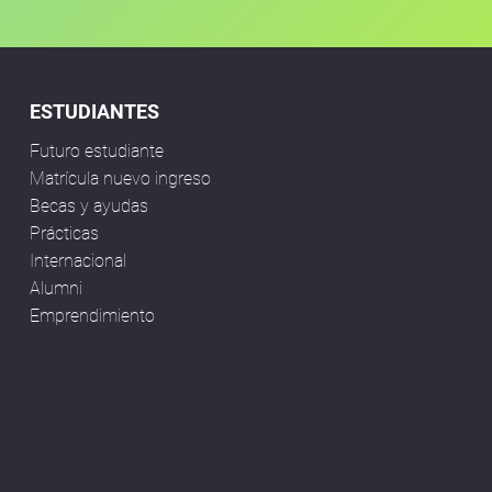
ESTUDIANTES
Futuro estudiante
Matrícula nuevo ingreso
Becas y ayudas
Prácticas
Internacional
Alumni
Emprendimiento