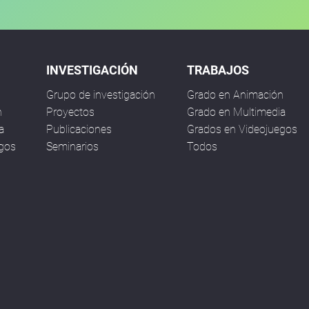
INVESTIGACIÓN
TRABAJOS
Grupo de investigación
Grado en Animación
n
Proyectos
Grado en Multimedia
a
Publicaciones
Grados en Videojuegos
egos
Seminarios
Todos