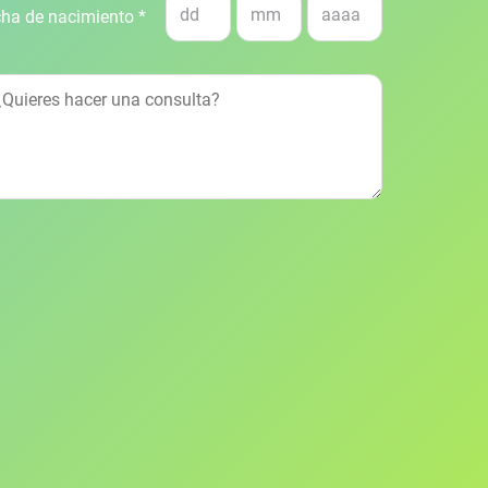
ha de nacimiento *