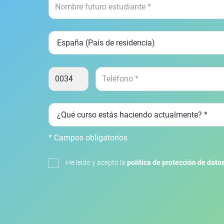
* Campos obligatorios
He leído y acepto la
política de protección de dato