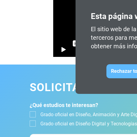
Esta página 
El sitio web de l
terceros para me
obtener más info
Rechazar to
SOLICITA INFORMA
¿Qué estudios te interesan?
Grado oficial en Diseño, Animación y Arte Dig
Grado oficial en Diseño Digital y Tecnología