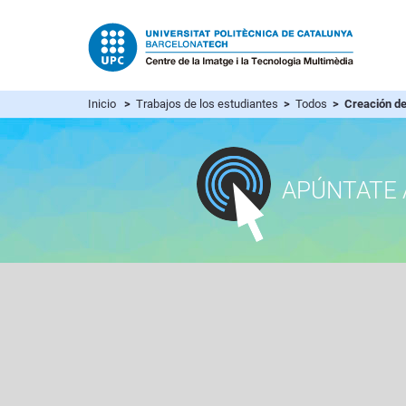
Inicio
>
Trabajos de los estudiantes
>
Todos
> Creación de
APÚNTATE 