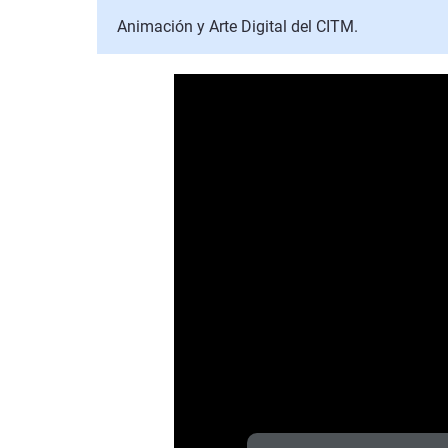
Animación y Arte Digital del CITM.