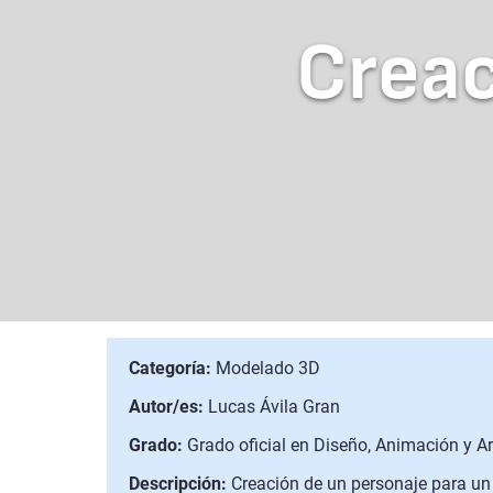
Creac
Categoría:
Modelado 3D
Autor/es:
Lucas Ávila Gran
Grado:
Grado oficial en Diseño, Animación y Art
Descripción:
Creación de un personaje para un