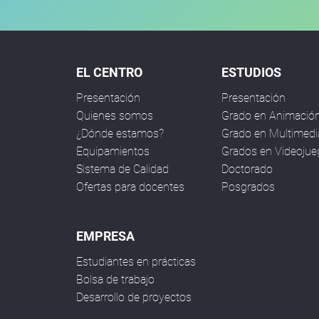
EL CENTRO
ESTUDIOS
Presentación
Presentación
Quienes somos
Grado en Animació
¿Dónde estamos?
Grado en Multimedi
Equipamientos
Grados en Videoju
Sistema de Calidad
Doctorado
Ofertas para docentes
Posgrados
EMPRESA
Estudiantes en prácticas
Bolsa de trabajo
Desarrollo de proyectos