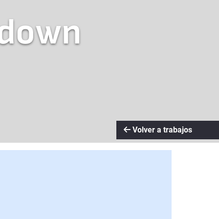
kdown
Volver a trabajos