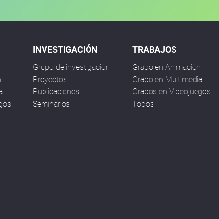
INVESTIGACIÓN
TRABAJOS
Grupo de investigación
Grado en Animación
n
Proyectos
Grado en Multimedia
a
Publicaciones
Grados en Videojuegos
egos
Seminarios
Todos