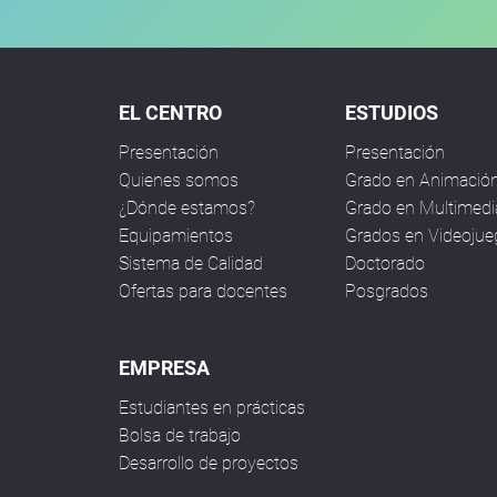
EL CENTRO
ESTUDIOS
Presentación
Presentación
Quienes somos
Grado en Animació
¿Dónde estamos?
Grado en Multimedi
Equipamientos
Grados en Videoju
Sistema de Calidad
Doctorado
Ofertas para docentes
Posgrados
EMPRESA
Estudiantes en prácticas
Bolsa de trabajo
Desarrollo de proyectos