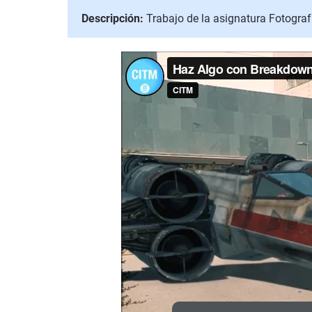
Descripción:
Trabajo de la asignatura Fotograf