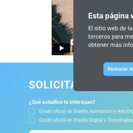
Esta página 
El sitio web de l
terceros para me
obtener más info
Rechazar to
SOLICITA INFORMA
¿Qué estudios te interesan?
Grado oficial en Diseño, Animación y Arte Dig
Grado oficial en Diseño Digital y Tecnología