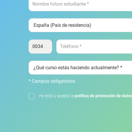
* Campos obligatorios
He leído y acepto la
política de protección de dato