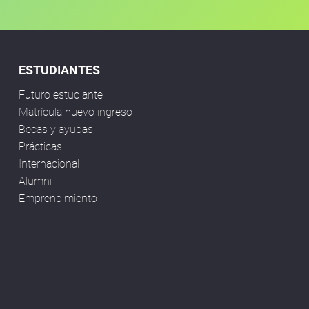
ESTUDIANTES
Futuro estudiante
Matrícula nuevo ingreso
Becas y ayudas
Prácticas
Internacional
Alumni
Emprendimiento