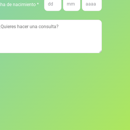
ha de nacimiento *