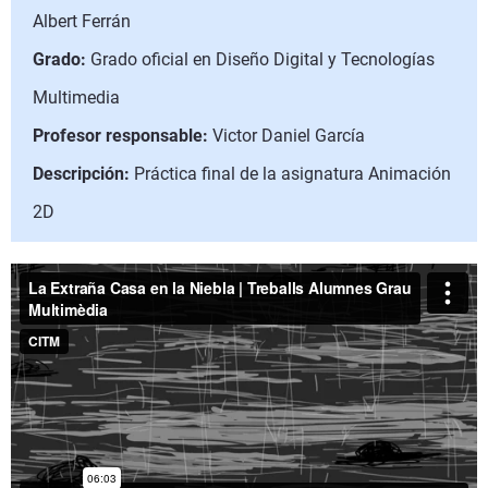
Albert Ferrán
Grado:
Grado oficial en Diseño Digital y Tecnologías
Multimedia
Profesor responsable:
Victor Daniel García
Descripción:
Práctica final de la asignatura Animación
2D