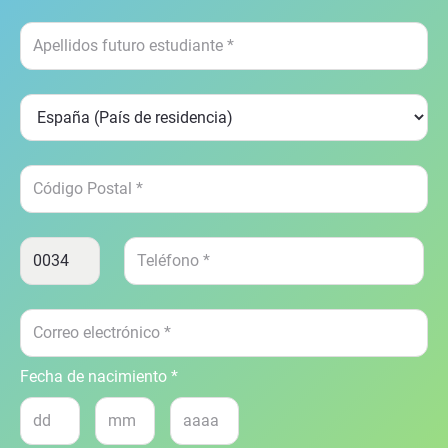
Fecha de nacimiento *