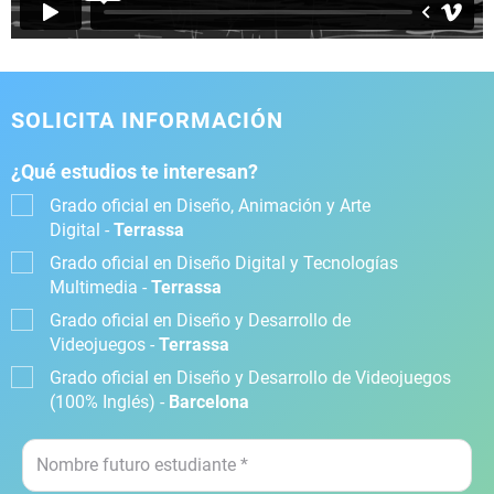
SOLICITA INFORMACIÓN
¿Qué estudios te interesan?
Grado oficial en Diseño, Animación y Arte
Digital -
Terrassa
Grado oficial en Diseño Digital y Tecnologías
Multimedia -
Terrassa
Grado oficial en Diseño y Desarrollo de
Videojuegos -
Terrassa
Grado oficial en Diseño y Desarrollo de Videojuegos
(100% Inglés) -
Barcelona