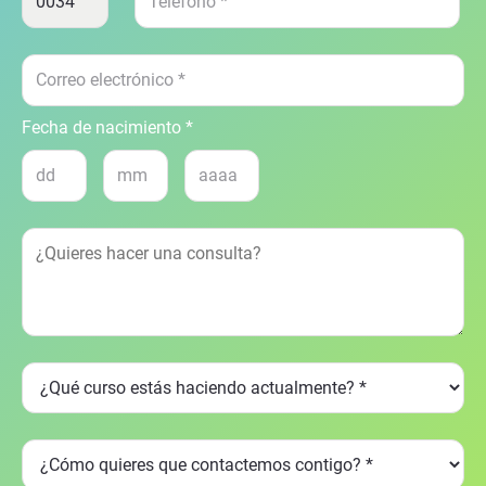
Fecha de nacimiento *