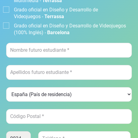
Multimedia -
Terrassa
Grado oficial en Diseño y Desarrollo de
Videojuegos -
Terrassa
Grado oficial en Diseño y Desarrollo de Videojuegos
(100% Inglés) -
Barcelona