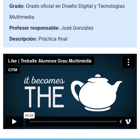
Grado:
Grado oficial en Diseño Digital y Tecnologías
Multimedia
Profesor responsable:
José González
Descripción:
Práctica final