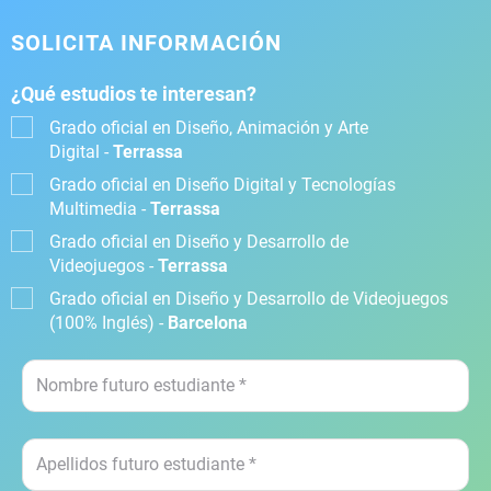
SOLICITA INFORMACIÓN
¿Qué estudios te interesan?
Grado oficial en Diseño, Animación y Arte
Digital -
Terrassa
Grado oficial en Diseño Digital y Tecnologías
Multimedia -
Terrassa
Grado oficial en Diseño y Desarrollo de
Videojuegos -
Terrassa
Grado oficial en Diseño y Desarrollo de Videojuegos
(100% Inglés) -
Barcelona