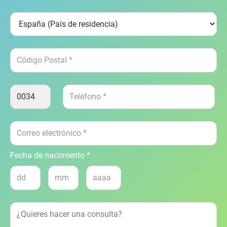
Fecha de nacimiento *