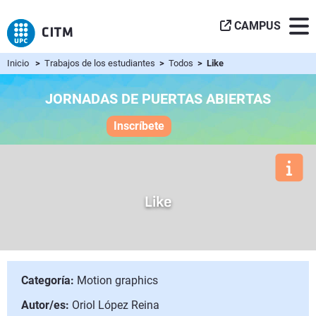
CAMPUS
Inicio
>
Trabajos de los estudiantes
>
Todos
> Like
JORNADAS DE PUERTAS ABIERTAS
Inscríbete
Like
Categoría:
Motion graphics
Autor/es:
Oriol López Reina