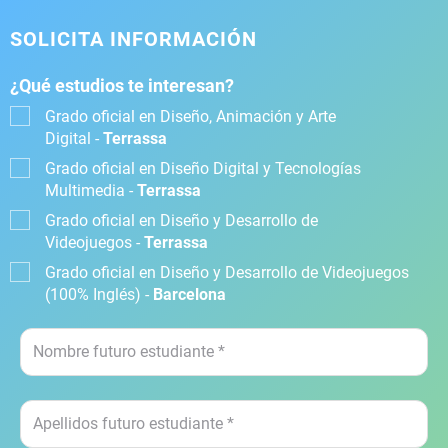
SOLICITA INFORMACIÓN
¿Qué estudios te interesan?
Grado oficial en Diseño, Animación y Arte
Digital -
Terrassa
Grado oficial en Diseño Digital y Tecnologías
Multimedia -
Terrassa
Grado oficial en Diseño y Desarrollo de
Videojuegos -
Terrassa
Grado oficial en Diseño y Desarrollo de Videojuegos
(100% Inglés) -
Barcelona