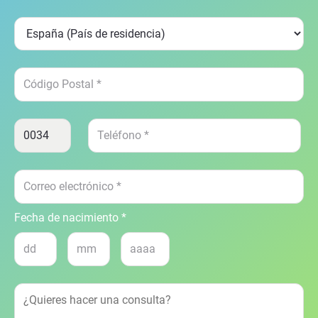
Fecha de nacimiento *