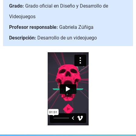
Grado:
Grado oficial en Diseño y Desarrollo de
Videojuegos
Profesor responsable:
Gabriela Zúñiga
Descripción:
Desarrollo de un videojuego